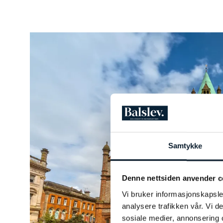
Samtykke
Denne nettsiden anvender c
Vi bruker informasjonskapsler
analysere trafikken vår. Vi 
sosiale medier, annonsering 