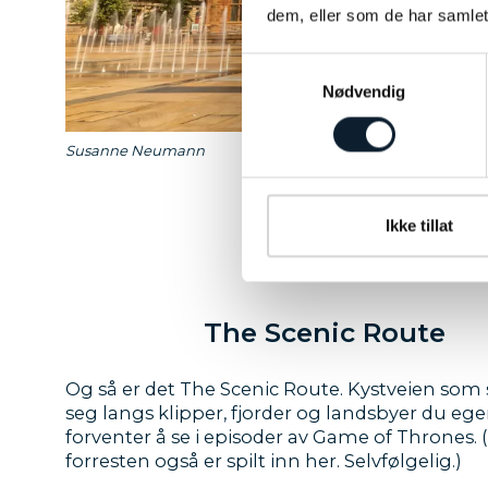
dem, eller som de har samlet
Samtykkevalg
Nødvendig
Susanne Neumann
Ikke tillat
The Scenic Route
Og så er det The Scenic Route. Kystveien som
seg langs klipper, fjorder og landsbyer du ege
forventer å se i episoder av Game of Thrones.
forresten også er spilt inn her. Selvfølgelig.)