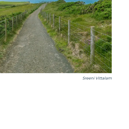
Sreeni Vittalam