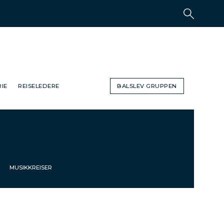
IE
REISELEDERE
BALSLEV GRUPPEN
MUSIKKREISER