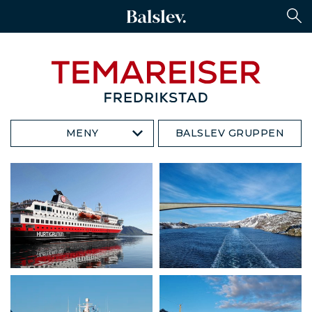
MENY
BALSLEV GRUPPEN