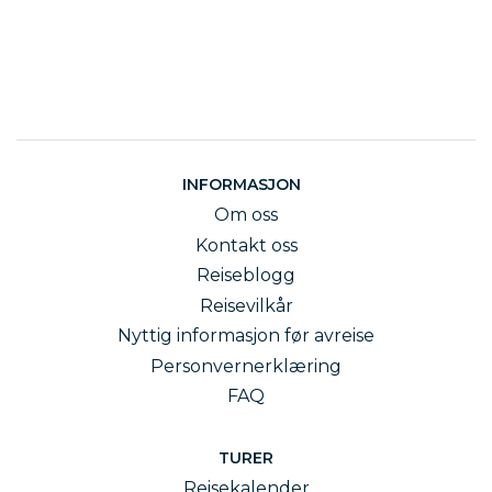
INFORMASJON
Om oss
Kontakt oss
Reiseblogg
Reisevilkår
Nyttig informasjon før avreise
Personvernerklæring
FAQ
TURER
Reisekalender