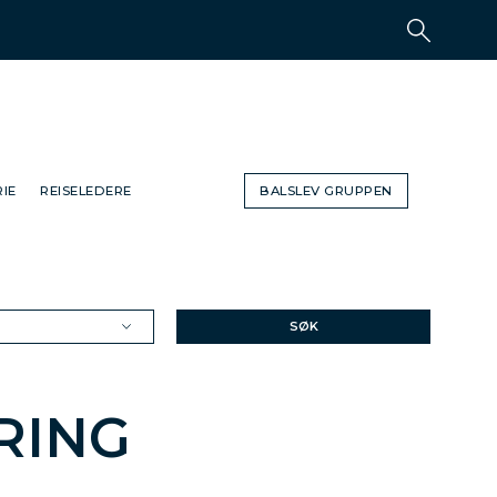
IE
REISELEDERE
BALSLEV GRUPPEN
SØK
RING