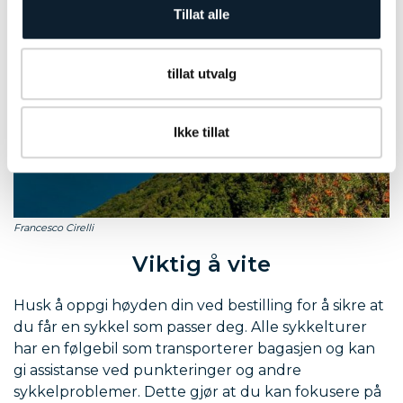
Tillat alle
tillat utvalg
Ikke tillat
Francesco Cirelli
Viktig å vite
Husk å oppgi høyden din ved bestilling for å sikre at
du får en sykkel som passer deg. Alle sykkelturer
har en følgebil som transporterer bagasjen og kan
gi assistanse ved punkteringer og andre
sykkelproblemer. Dette gjør at du kan fokusere på