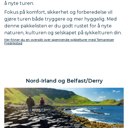
å nyte turen.
Fokus på komfort, sikkerhet og forberedelse vil
gjøre turen både tryggere og mer hyggelig. Med
denne pakkelisten er du godt rustet for å nyte
naturen, kulturen og selskapet på sykkelturen din.
Her finner du en oversikt over spennende sykkelturer med Temareiser
Fredrikstad
Nord-Irland og Belfast/Derry