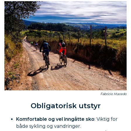
Fabricio Macedo
Obligatorisk utstyr
Komfortable og vel inngåtte sko
: Viktig for
både sykling og vandringer.