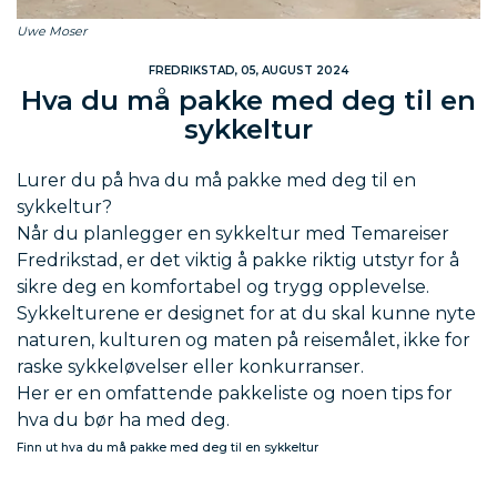
Uwe Moser
FREDRIKSTAD, 05, AUGUST 2024
Hva du må pakke med deg til en
sykkeltur
Lurer du på hva du må pakke med deg til en
sykkeltur?
Når du planlegger en sykkeltur med Temareiser
Fredrikstad, er det viktig å pakke riktig utstyr for å
sikre deg en komfortabel og trygg opplevelse.
Sykkelturene er designet for at du skal kunne nyte
naturen, kulturen og maten på reisemålet, ikke for
raske sykkeløvelser eller konkurranser.
Her er en omfattende pakkeliste og noen tips for
hva du bør ha med deg.
Finn ut hva du må pakke med deg til en sykkeltur