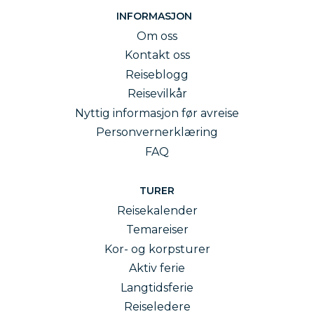
INFORMASJON
Om oss
Kontakt oss
Reiseblogg
Reisevilkår
Nyttig informasjon før avreise
Personvernerklæring
FAQ
TURER
Reisekalender
Temareiser
Kor- og korpsturer
Aktiv ferie
Langtidsferie
Reiseledere