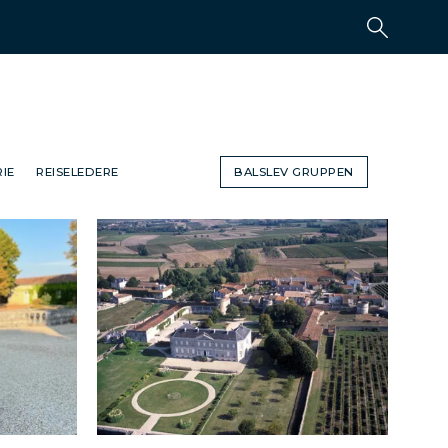
IE
REISELEDERE
BALSLEV GRUPPEN