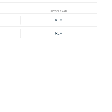
FLYSELSKAP
KLM
KLM