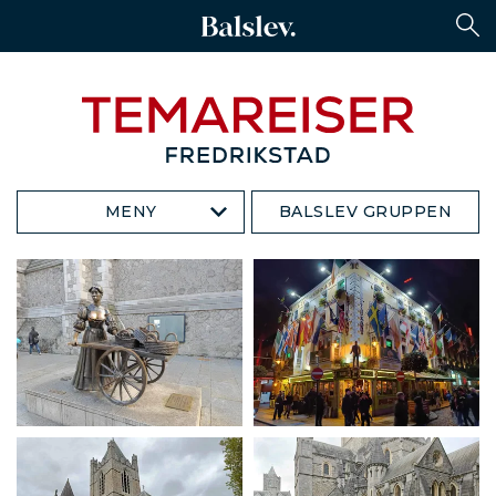
MENY
BALSLEV GRUPPEN