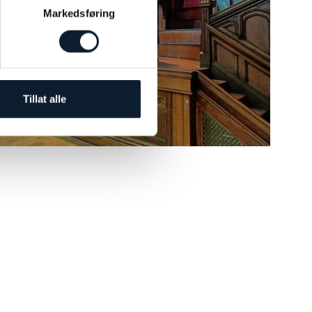
Markedsføring
Tillat alle