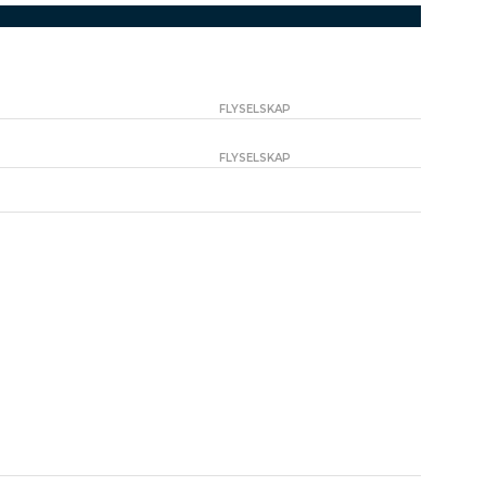
FLYSELSKAP
FLYSELSKAP